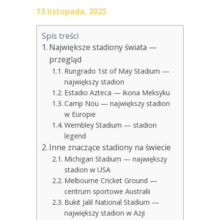
13 listopada, 2025
Spis treści
Największe stadiony świata —
przegląd
Rungrado 1st of May Stadium —
największy stadion
Estadio Azteca — ikona Meksyku
Camp Nou — największy stadion
w Europie
Wembley Stadium — stadion
legend
Inne znaczące stadiony na świecie
Michigan Stadium — największy
stadion w USA
Melbourne Cricket Ground —
centrum sportowe Australii
Bukit Jalil National Stadium —
największy stadion w Azji