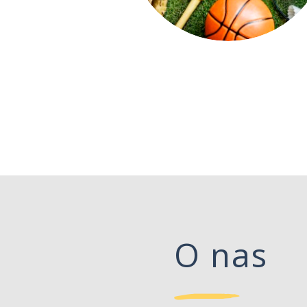
O nas