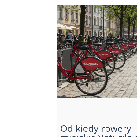
Od kiedy rowery