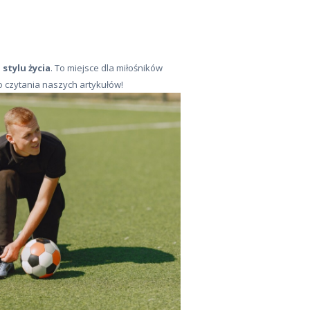
stylu życia
. To miejsce dla miłośników
do czytania naszych artykułów!