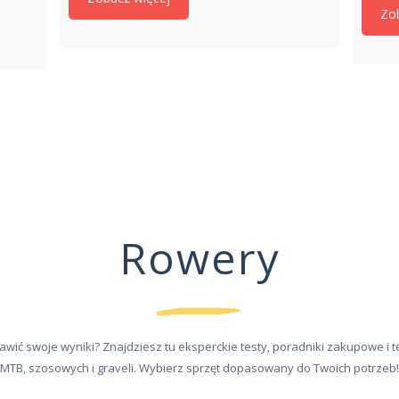
Zo
Rowery
awić swoje wyniki? Znajdziesz tu eksperckie testy, poradniki zakupowe i
MTB, szosowych i graveli. Wybierz sprzęt dopasowany do Twoich potrzeb!