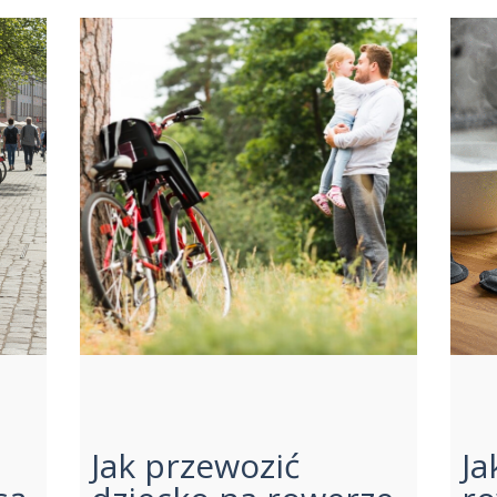
Jak przewozić
Ja