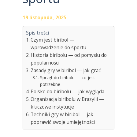
19 listopada, 2025
Spis treści
Czym jest biribol —
wprowadzenie do sportu
Historia biribolu — od pomysłu do
popularności
Zasady gry w biribol — jak grać
Sprzęt do biribolu — co jest
potrzebne
Boisko do biribolu — jak wygląda
Organizacja biribolu w Brazylii —
kluczowe instytucje
Techniki gry w biribol — jak
poprawić swoje umiejętności