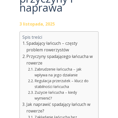
naprawa
3 listopada, 2025
Spis treści
Spadający łańcuch – częsty
problem rowerzystów
Przyczyny spadającego łańcucha w
rowerze
Zabrudzenie łańcucha – jak
wpływa na jego działanie
Regulacja przerzutek – klucz do
stabilności łańcucha
Zużycie łańcucha – kiedy
wymienić?
Jak naprawić spadający łańcuch w
rowerze?
Zakładanie łańcucha bez