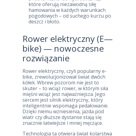
które oferują niezawodną siłę
hamowania w każdych warunkach
pogodowych – od suchego kurzu po
deszcz i błoto.
Rower elektryczny (E—
bike) — nowoczesne
rozwiązanie
Rower elektryczny, czyli popularny e-
bike, zrewolucjonizował świat dwóch
kółek. Wbrew pozorom nie jest to
skuter – to wciąż rower, w którym siła
mięśni wciąż jest najważniejsza. Jego
sercem jest silnik elektryczny, który
inteligentnie wspomaga pedałowanie.
Dzięki niemu wzniesienia, jazda pod
wiatr czy dłuższe dystanse stają się
znacznie łatwiejsze i mniej męczące.
Technologia ta otwiera świat kolarstwa