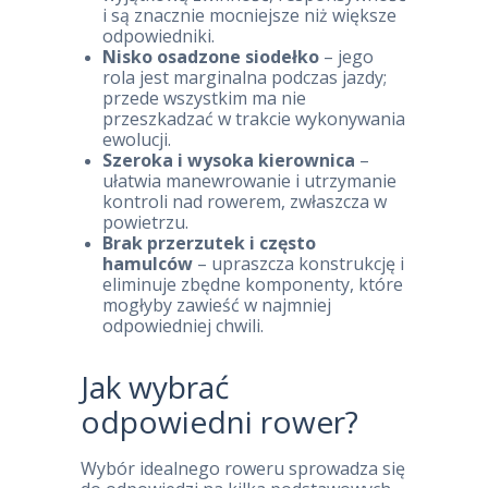
i są znacznie mocniejsze niż większe
odpowiedniki.
Nisko osadzone siodełko
– jego
rola jest marginalna podczas jazdy;
przede wszystkim ma nie
przeszkadzać w trakcie wykonywania
ewolucji.
Szeroka i wysoka kierownica
–
ułatwia manewrowanie i utrzymanie
kontroli nad rowerem, zwłaszcza w
powietrzu.
Brak przerzutek i często
hamulców
– upraszcza konstrukcję i
eliminuje zbędne komponenty, które
mogłyby zawieść w najmniej
odpowiedniej chwili.
Jak wybrać
odpowiedni rower?
Wybór idealnego roweru sprowadza się