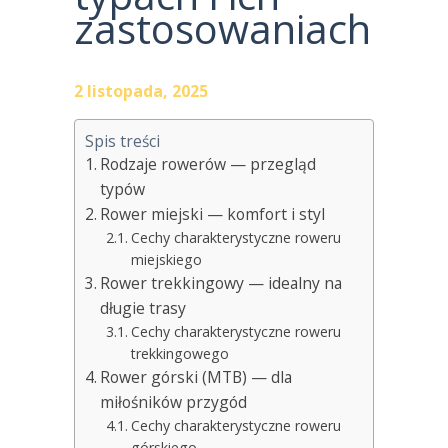
zastosowaniach
2 listopada, 2025
Spis treści
Rodzaje rowerów — przegląd
typów
Rower miejski — komfort i styl
Cechy charakterystyczne roweru
miejskiego
Rower trekkingowy — idealny na
długie trasy
Cechy charakterystyczne roweru
trekkingowego
Rower górski (MTB) — dla
miłośników przygód
Cechy charakterystyczne roweru
górskiego