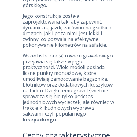
górskiego.
Jego konstrukcja została
zaprojektowana tak, aby zapewnić
dynamiczną jazdę zarówno na gładkich
drogach, jak i poza nimi. Jest lekki i
zwinny, co pozwala na efektywne
pokonywanie kilometrów na asfalcie.
Wszechstronność roweru gravelowego
przejawia się także w jego
praktyczności. Wiele modeli posiada
liczne punkty montażowe, które
umożliwiają zamocowanie bagażnika,
błotników oraz dodatkowych koszyków
na bidon. Dzięki temu gravel świetnie
sprawdza się nie tylko podczas
jednodniowych wycieczek, ale również w
trakcie kilkudniowych wypraw z
sakwami, czyli popularnego
bikepackingu
.
Cechy charakterystyczne