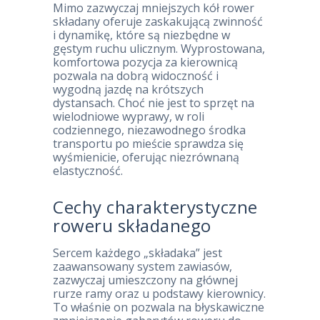
Mimo zazwyczaj mniejszych kół rower
składany oferuje zaskakującą zwinność
i dynamikę, które są niezbędne w
gęstym ruchu ulicznym. Wyprostowana,
komfortowa pozycja za kierownicą
pozwala na dobrą widoczność i
wygodną jazdę na krótszych
dystansach. Choć nie jest to sprzęt na
wielodniowe wyprawy, w roli
codziennego, niezawodnego środka
transportu po mieście sprawdza się
wyśmienicie, oferując niezrównaną
elastyczność.
Cechy charakterystyczne
roweru składanego
Sercem każdego „składaka” jest
zaawansowany system zawiasów,
zazwyczaj umieszczony na głównej
rurze ramy oraz u podstawy kierownicy.
To właśnie on pozwala na błyskawiczne