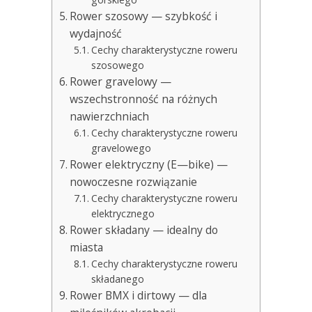
Rower szosowy — szybkość i
wydajność
Cechy charakterystyczne roweru
szosowego
Rower gravelowy —
wszechstronność na różnych
nawierzchniach
Cechy charakterystyczne roweru
gravelowego
Rower elektryczny (E—bike) —
nowoczesne rozwiązanie
Cechy charakterystyczne roweru
elektrycznego
Rower składany — idealny do
miasta
Cechy charakterystyczne roweru
składanego
Rower BMX i dirtowy — dla