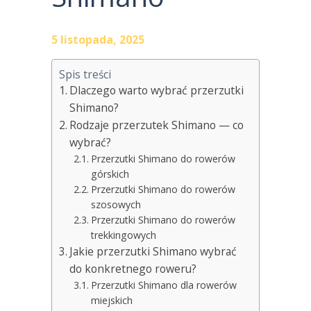
5 listopada, 2025
Spis treści
Dlaczego warto wybrać przerzutki
Shimano?
Rodzaje przerzutek Shimano — co
wybrać?
Przerzutki Shimano do rowerów
górskich
Przerzutki Shimano do rowerów
szosowych
Przerzutki Shimano do rowerów
trekkingowych
Jakie przerzutki Shimano wybrać
do konkretnego roweru?
Przerzutki Shimano dla rowerów
miejskich