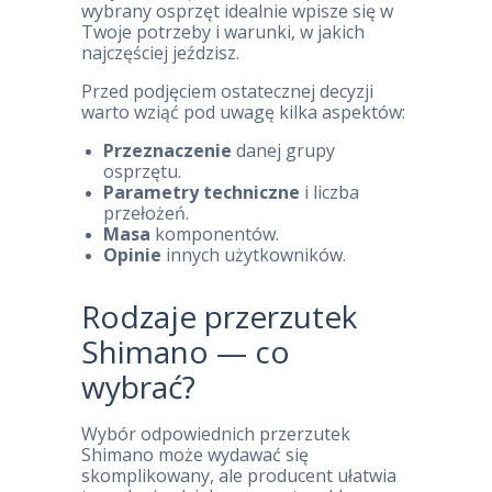
wybrany osprzęt idealnie wpisze się w
Twoje potrzeby i warunki, w jakich
najczęściej jeździsz.
Przed podjęciem ostatecznej decyzji
warto wziąć pod uwagę kilka aspektów:
Przeznaczenie
danej grupy
osprzętu.
Parametry techniczne
i liczba
przełożeń.
Masa
komponentów.
Opinie
innych użytkowników.
Rodzaje przerzutek
Shimano — co
wybrać?
Wybór odpowiednich przerzutek
Shimano może wydawać się
skomplikowany, ale producent ułatwia