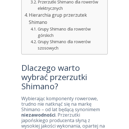
Przerzutki Shimano dla rowerów
elektrycznych
Hierarchia grup przerzutek
Shimano
Grupy Shimano dla rowerów
górskich
Grupy Shimano dla rowerów
szosowych
Dlaczego warto
wybrać przerzutki
Shimano?
Wybierając komponenty rowerowe,
trudno nie natknąć się na markę
Shimano – od lat będącą synonimem
niezawodności
. Przerzutki
japońskiego producenta słyną z
wysokiej jakości wykonania, opartej na