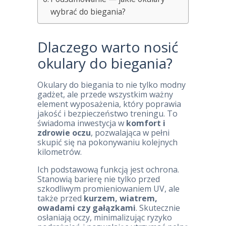
wybrać do biegania?
Dlaczego warto nosić
okulary do biegania?
Okulary do biegania to nie tylko modny
gadżet, ale przede wszystkim ważny
element wyposażenia, który poprawia
jakość i bezpieczeństwo treningu. To
świadoma inwestycja w
komfort i
zdrowie oczu
, pozwalająca w pełni
skupić się na pokonywaniu kolejnych
kilometrów.
Ich podstawową funkcją jest ochrona.
Stanowią barierę nie tylko przed
szkodliwym promieniowaniem UV, ale
także przed
kurzem, wiatrem,
owadami czy gałązkami
. Skutecznie
osłaniają oczy, minimalizując ryzyko