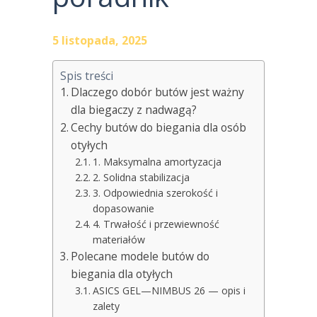
5 listopada, 2025
Spis treści
Dlaczego dobór butów jest ważny
dla biegaczy z nadwagą?
Cechy butów do biegania dla osób
otyłych
1. Maksymalna amortyzacja
2. Solidna stabilizacja
3. Odpowiednia szerokość i
dopasowanie
4. Trwałość i przewiewność
materiałów
Polecane modele butów do
biegania dla otyłych
ASICS GEL—NIMBUS 26 — opis i
zalety