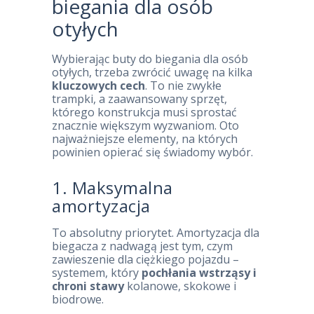
biegania dla osób
otyłych
Wybierając buty do biegania dla osób
otyłych, trzeba zwrócić uwagę na kilka
kluczowych cech
. To nie zwykłe
trampki, a zaawansowany sprzęt,
którego konstrukcja musi sprostać
znacznie większym wyzwaniom. Oto
najważniejsze elementy, na których
powinien opierać się świadomy wybór.
1. Maksymalna
amortyzacja
To absolutny priorytet. Amortyzacja dla
biegacza z nadwagą jest tym, czym
zawieszenie dla ciężkiego pojazdu –
systemem, który
pochłania wstrząsy i
chroni stawy
kolanowe, skokowe i
biodrowe.