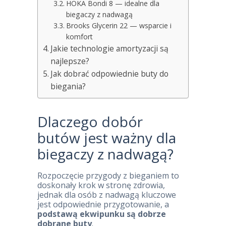
HOKA Bondi 8 — idealne dla
biegaczy z nadwagą
Brooks Glycerin 22 — wsparcie i
komfort
Jakie technologie amortyzacji są
najlepsze?
Jak dobrać odpowiednie buty do
biegania?
Dlaczego dobór
butów jest ważny dla
biegaczy z nadwagą?
Rozpoczęcie przygody z bieganiem to
doskonały krok w stronę zdrowia,
jednak dla osób z nadwagą kluczowe
jest odpowiednie przygotowanie, a
podstawą ekwipunku są dobrze
dobrane buty
.