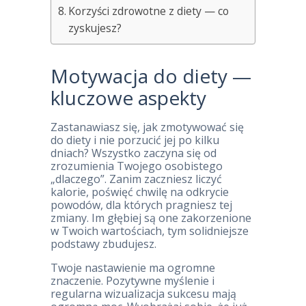
Korzyści zdrowotne z diety — co
zyskujesz?
Motywacja do diety —
kluczowe aspekty
Zastanawiasz się, jak zmotywować się
do diety i nie porzucić jej po kilku
dniach? Wszystko zaczyna się od
zrozumienia Twojego osobistego
„dlaczego”. Zanim zaczniesz liczyć
kalorie, poświęć chwilę na odkrycie
powodów, dla których pragniesz tej
zmiany. Im głębiej są one zakorzenione
w Twoich wartościach, tym solidniejsze
podstawy zbudujesz.
Twoje nastawienie ma ogromne
znaczenie. Pozytywne myślenie i
regularna wizualizacja sukcesu mają