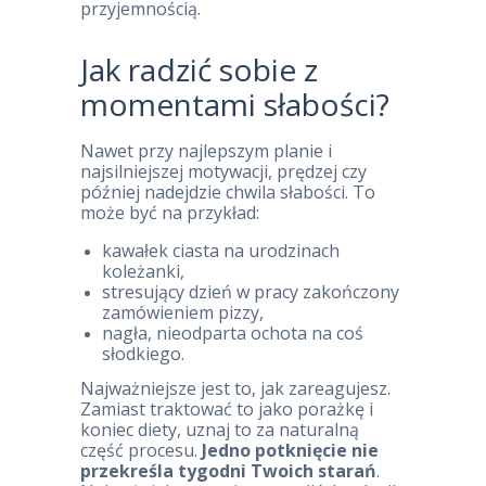
przyjemnością.
Jak radzić sobie z
momentami słabości?
Nawet przy najlepszym planie i
najsilniejszej motywacji, prędzej czy
później nadejdzie chwila słabości. To
może być na przykład:
kawałek ciasta na urodzinach
koleżanki,
stresujący dzień w pracy zakończony
zamówieniem pizzy,
nagła, nieodparta ochota na coś
słodkiego.
Najważniejsze jest to, jak zareagujesz.
Zamiast traktować to jako porażkę i
koniec diety, uznaj to za naturalną
część procesu.
Jedno potknięcie nie
przekreśla tygodni Twoich starań
.