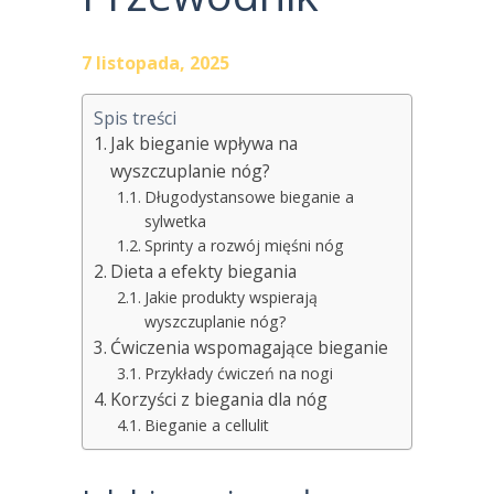
7 listopada, 2025
Spis treści
Jak bieganie wpływa na
wyszczuplanie nóg?
Długodystansowe bieganie a
sylwetka
Sprinty a rozwój mięśni nóg
Dieta a efekty biegania
Jakie produkty wspierają
wyszczuplanie nóg?
Ćwiczenia wspomagające bieganie
Przykłady ćwiczeń na nogi
Korzyści z biegania dla nóg
Bieganie a cellulit