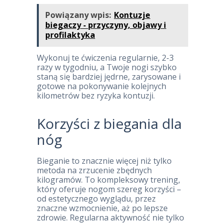
Powiązany wpis:
Kontuzje
biegaczy - przyczyny, objawy i
profilaktyka
Wykonuj te ćwiczenia regularnie, 2-3
razy w tygodniu, a Twoje nogi szybko
staną się bardziej jędrne, zarysowane i
gotowe na pokonywanie kolejnych
kilometrów bez ryzyka kontuzji.
Korzyści z biegania dla
nóg
Bieganie to znacznie więcej niż tylko
metoda na zrzucenie zbędnych
kilogramów. To kompleksowy trening,
który oferuje nogom szereg korzyści –
od estetycznego wyglądu, przez
znaczne wzmocnienie, aż po lepsze
zdrowie. Regularna aktywność nie tylko