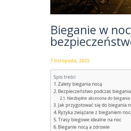
Bieganie w noc
bezpieczeństw
7 listopada, 2025
Spis treści
Zalety biegania nocą
Bezpieczeństwo podczas biegania
Niezbędne akcesoria do biegania
Jak przygotować się do biegania 
Ryzyka związane z bieganiem noc
Trasy biegowe idealne na noc
Bieganie nocą a zdrowie